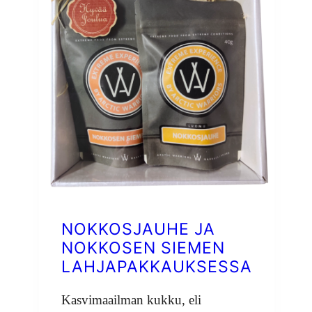
NOKKOSJAUHE JA
NOKKOSEN SIEMEN
LAHJAPAKKAUKSESSA
Kasvimaailman kukku, eli