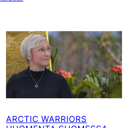
ARCTIC WARRIORS