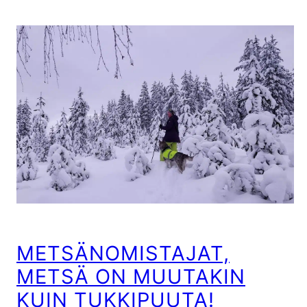
METSÄNOMISTAJAT,
METSÄ ON MUUTAKIN
KUIN TUKKIPUUTA!