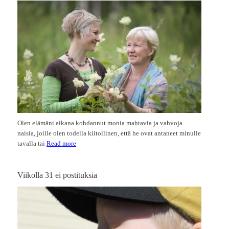
Olen elämäni aikana kohdannut monia mahtavia ja vahvoja
naisia, joille olen todella kiitollinen, että he ovat antaneet minulle
tavalla tai
Read more
Viikolla 31 ei postituksia