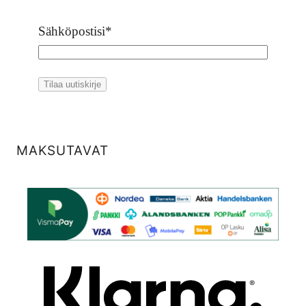
Sähköpostisi
*
MAKSUTAVAT