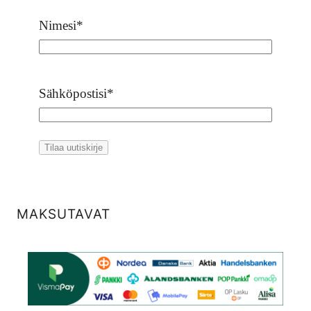
Nimesi
*
Sähköpostisi
*
MAKSUTAVAT