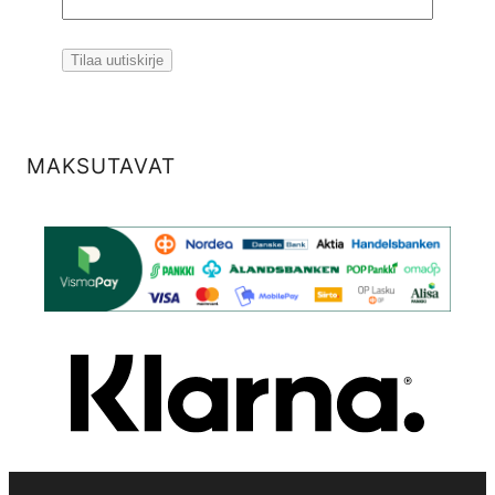
MAKSUTAVAT