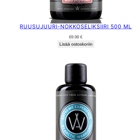
RUUSUJUURI-NOKKOSELIKSIIRI 500 ML
69.00
€
Lisää ostoskoriin