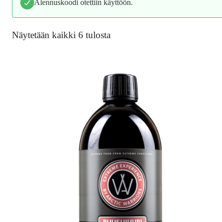
Alennuskoodi otettiin käyttöön.
Näytetään kaikki 6 tulosta