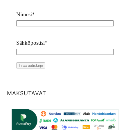
Nimesi
*
Sähköpostisi
*
MAKSUTAVAT