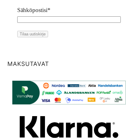
Sähköpostisi
*
MAKSUTAVAT