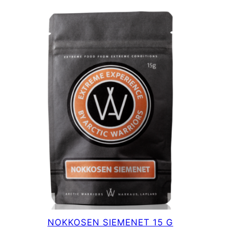
NOKKOSEN SIEMENET 15 G