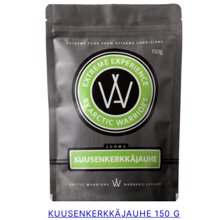
KUUSENKERKKÄJAUHE 150 G