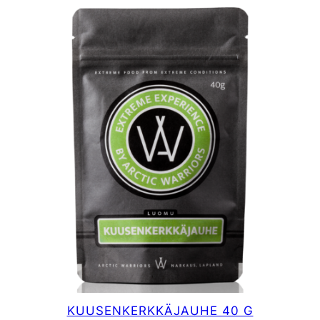
KUUSENKERKKÄJAUHE 40 G