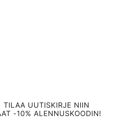
TILAA UUTISKIRJE NIIN
AAT -10% ALENNUSKOODIN!