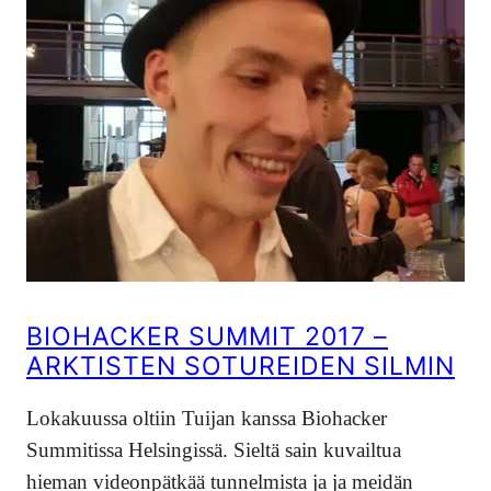
BIOHACKER SUMMIT 2017 –
ARKTISTEN SOTUREIDEN SILMIN
Lokakuussa oltiin Tuijan kanssa Biohacker
Summitissa Helsingissä. Sieltä sain kuvailtua
hieman videonpätkää tunnelmista ja ja meidän