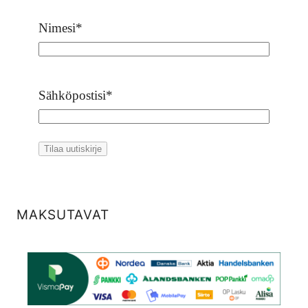
Nimesi
*
Sähköpostisi
*
MAKSUTAVAT